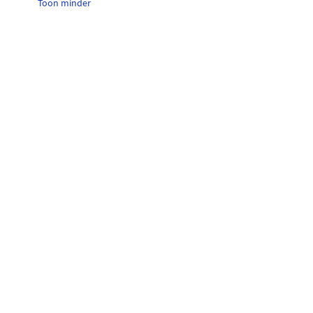
Toon minder